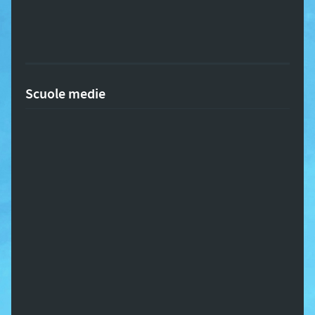
Scuole medie