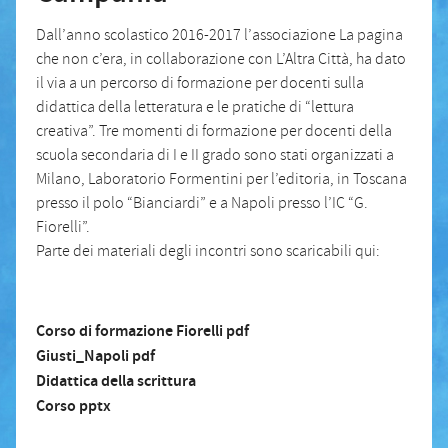
Dall’anno scolastico 2016-2017 l’associazione La pagina
che non c’era, in collaborazione con L’Altra Città, ha dato
il via a un percorso di formazione per docenti sulla
didattica della letteratura e le pratiche di “lettura
creativa”. Tre momenti di formazione per docenti della
scuola secondaria di I e II grado sono stati organizzati a
Milano, Laboratorio Formentini per l’editoria, in Toscana
presso il polo “Bianciardi” e a Napoli presso l’IC “G.
Fiorelli”.
Parte dei materiali degli incontri sono scaricabili qui:
Corso di formazione Fiorelli pdf
Giusti_Napoli pdf
Didattica della scrittura
Corso pptx