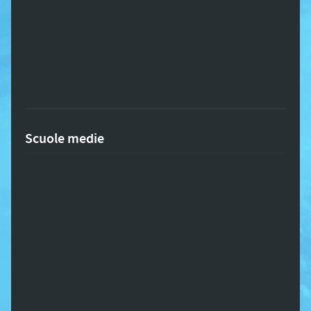
Scuole medie