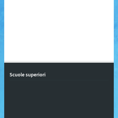
Scuole superiori