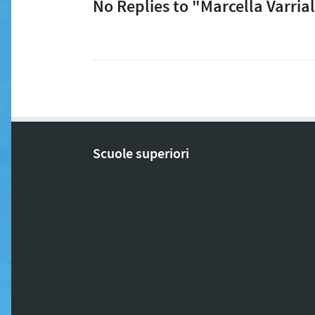
No Replies to "Marcella Varria
Scuole superiori