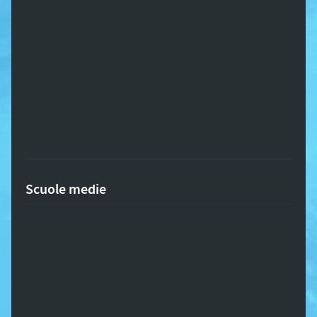
Scuole medie