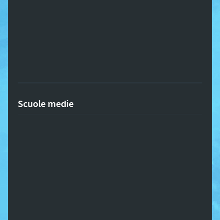
Scuole medie