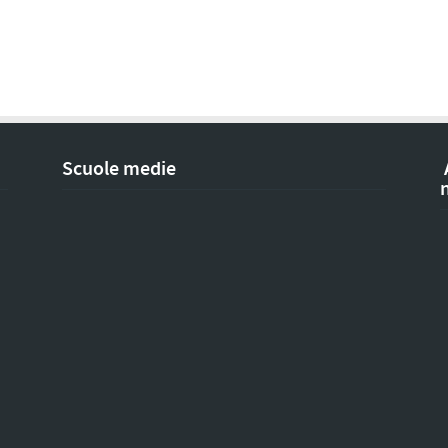
Scuole medie